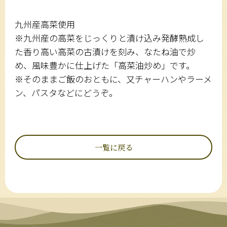
九州産高菜使用
※九州産の高菜をじっくりと漬け込み発酵熟成し
た香り高い高菜の古漬けを刻み、なたね油で炒
め、風味豊かに仕上げた「高菜油炒め」です。
※そのままご飯のおともに、又チャーハンやラーメ
ン、パスタなどにどうぞ。
一覧に戻る