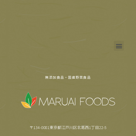
無添加食品・国産野菜食品
〒134-0081東京都江戸川区北葛西1丁目22-5