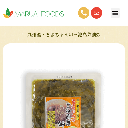
九州産・きよちゃんの三池高菜油炒