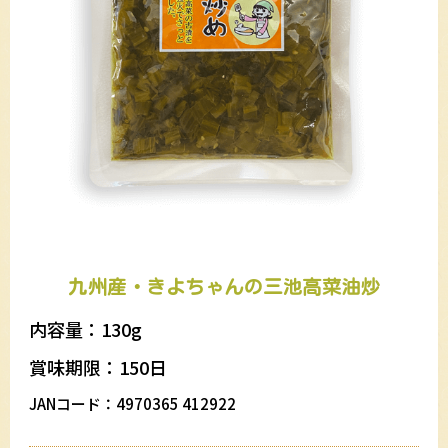
九州産・きよちゃんの三池高菜油炒
内容量：130g
賞味期限：150日
JANコード：4970365 412922