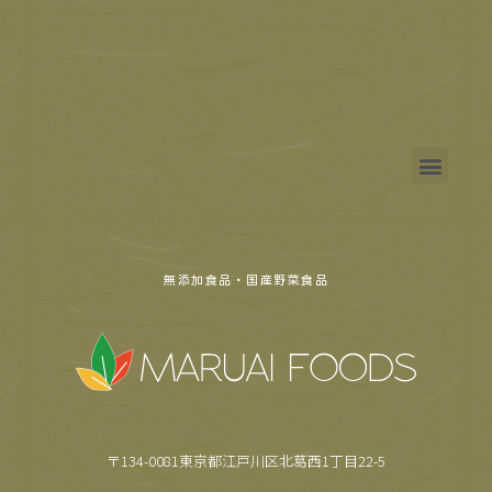
無添加食品・国産野菜食品
〒134-0081東京都江戸川区北葛西1丁目22-5