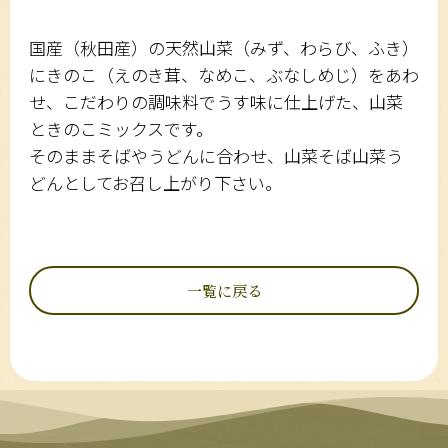
国産（秋田産）の天然山菜（みず、わらび、ふき）
にきのこ（えのき茸、なめこ、ぶなしめじ）をあわ
せ、こだわりの調味料でうす味に仕上げた、山菜
ときのこミックスです。
そのままそばやうどんに合わせ、山菜そば山菜う
どんとしてお召し上がり下さい。
一覧に戻る