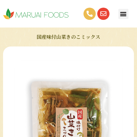
国産味付山菜きのこミックス