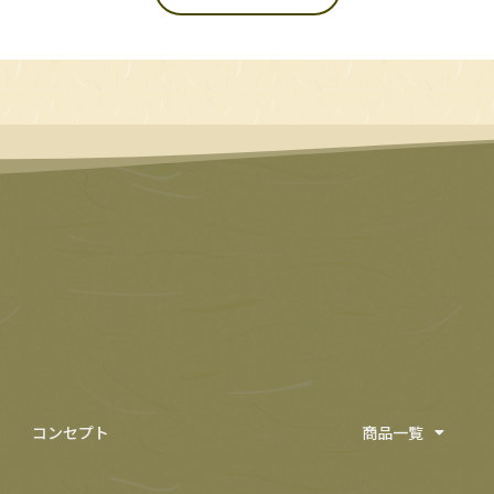
コンセプト
商品一覧