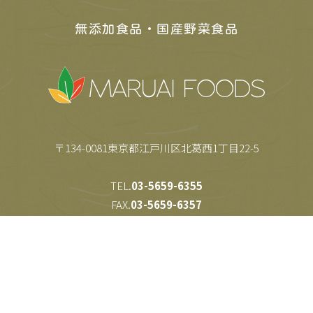
無添加食品・国産野菜食品
〒134-0081東京都江戸川区北葛西1丁目22-5
TEL.
03-5659-6355
FAX.
03-5659-6357