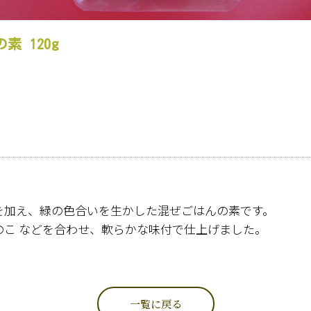
 120g
加え、緑の色合いを生かした混ぜごはんの素です。
 などを合わせ、軟らかな味付で仕上げました。
一覧に戻る