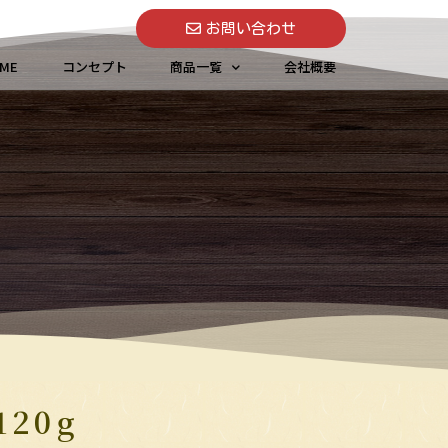
お問い合わせ
ME
コンセプト
商品一覧
会社概要
20g