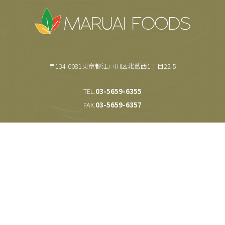
〒134-0081東京都江戸川区北葛西1丁目22-5
TEL.
03-5659-6355
FAX.
03-5659-6357
Copyright(c) 株式会社マルアイ食品 All Rights Reserved.