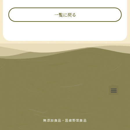
一覧に戻る
無添加食品・国産野菜食品