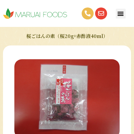
桜ごはんの素（桜20g+赤酢液40ml）