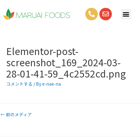
Elementor-post-
screenshot_169_2024-03-
28-01-41-59_4c2552cd.png
コメントする
/ By
e-nae-na
←
前のメディア