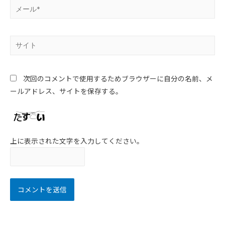
次回のコメントで使用するためブラウザーに自分の名前、メ
ールアドレス、サイトを保存する。
上に表示された文字を入力してください。