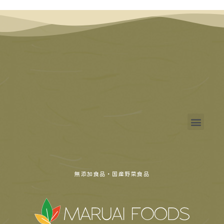
無添加食品・国産野菜食品