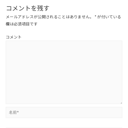
コメントを残す
メールアドレスが公開されることはありません。
*
が付いている
欄は必須項目です
コメント