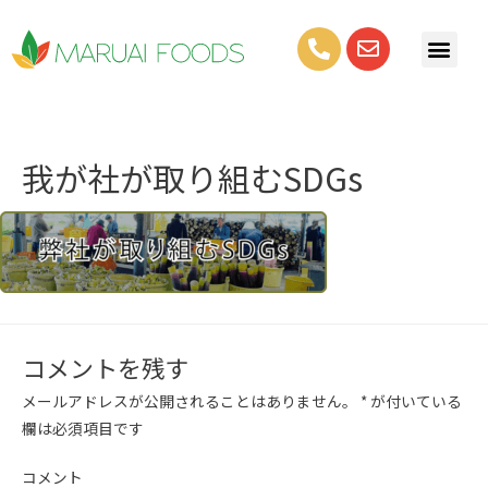
我が社が取り組むSDGs
コメントを残す
メールアドレスが公開されることはありません。
*
が付いている
欄は必須項目です
コメント