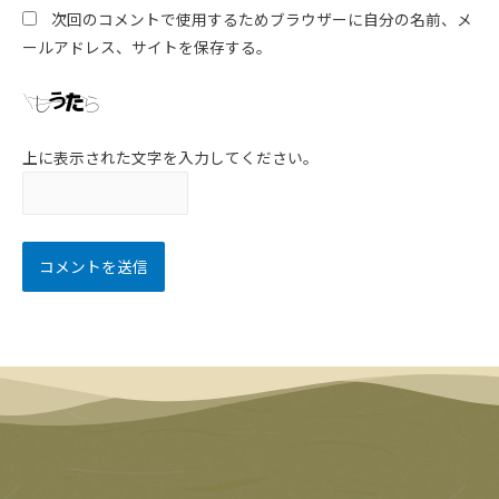
次回のコメントで使用するためブラウザーに自分の名前、メ
ールアドレス、サイトを保存する。
上に表示された文字を入力してください。