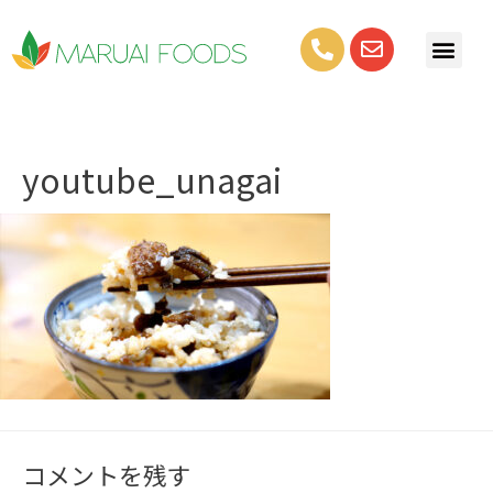
youtube_unagai
コメントを残す