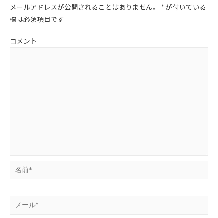
メールアドレスが公開されることはありません。
*
が付いている
欄は必須項目です
コメント