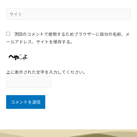
次回のコメントで使用するためブラウザーに自分の名前、メ
ールアドレス、サイトを保存する。
上に表示された文字を入力してください。