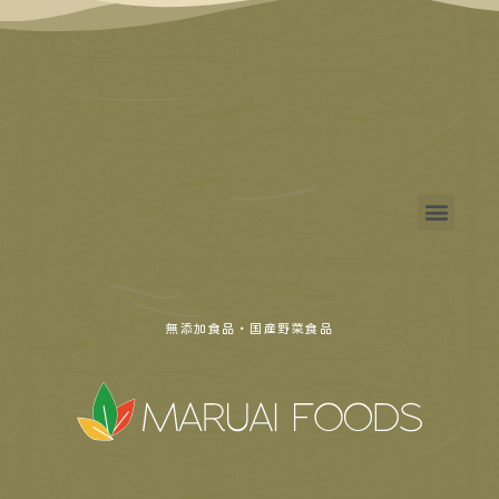
無添加食品・国産野菜食品