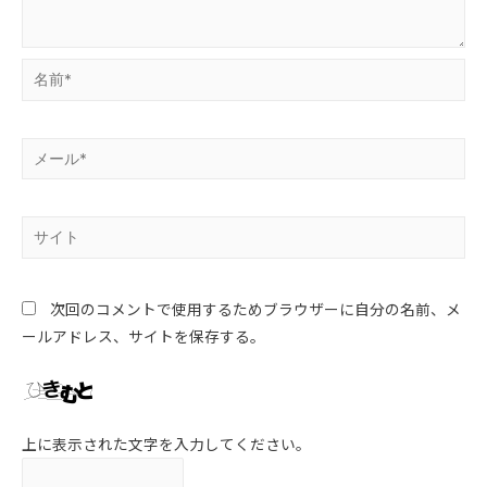
次回のコメントで使用するためブラウザーに自分の名前、メ
ールアドレス、サイトを保存する。
上に表示された文字を入力してください。