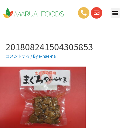
201808241504305853
コメントする
/ By
e-nae-na