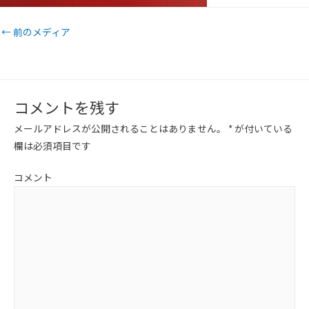
←
前のメディア
コメントを残す
メールアドレスが公開されることはありません。
*
が付いている
欄は必須項目です
コメント