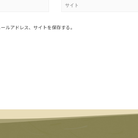
メールアドレス、サイトを保存する。