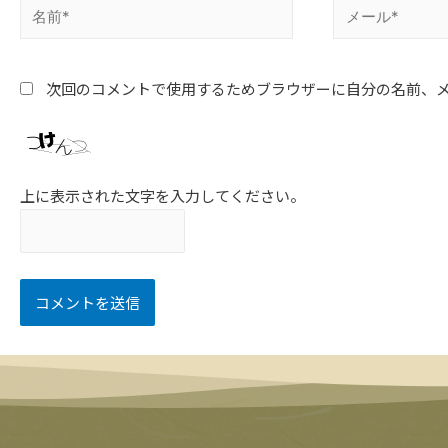
次回のコメントで使用するためブラウザーに自分の名前、
上に表示された文字を入力してください。