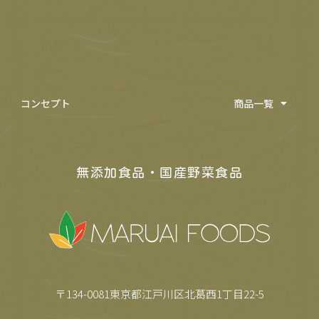
コンセプト
商品一覧
無添加食品・国産野菜食品
〒134-0081東京都江戸川区北葛西1丁目22-5