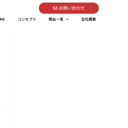
お問い合わせ
ME
コンセプト
商品一覧
会社概要