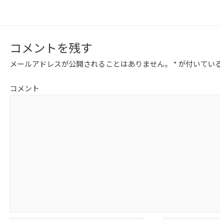
コメントを残す
メールアドレスが公開されることはありません。
*
が付いてい
コメント