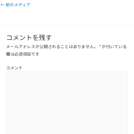
←
前のメディア
コメントを残す
メールアドレスが公開されることはありません。
*
が付いている
欄は必須項目です
コメント