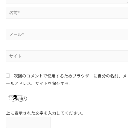
次回のコメントで使用するためブラウザーに自分の名前、メ
ールアドレス、サイトを保存する。
上に表示された文字を入力してください。