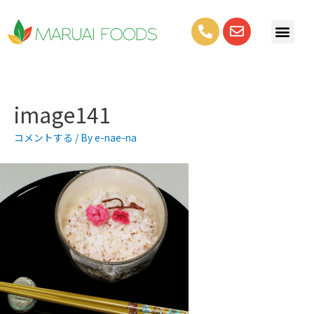
image141
コメントする
/ By
e-nae-na