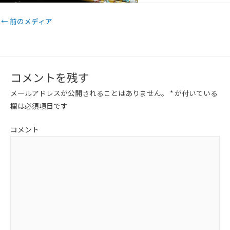
←
前のメディア
コメントを残す
メールアドレスが公開されることはありません。
*
が付いている
欄は必須項目です
コメント