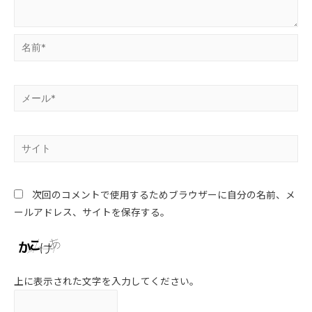
次回のコメントで使用するためブラウザーに自分の名前、メ
ールアドレス、サイトを保存する。
上に表示された文字を入力してください。