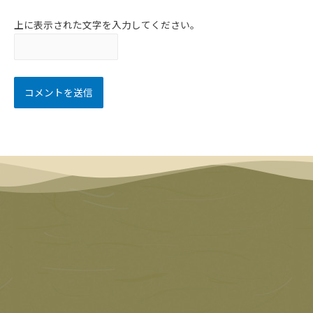
上に表示された文字を入力してください。