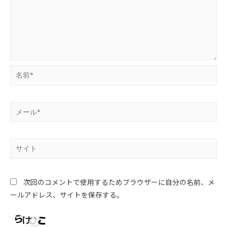
次回のコメントで使用するためブラウザーに自分の名前、メ
ールアドレス、サイトを保存する。