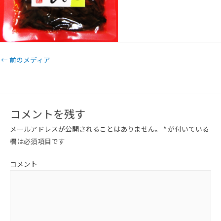
←
前のメディア
コメントを残す
メールアドレスが公開されることはありません。
*
が付いている
欄は必須項目です
コメント