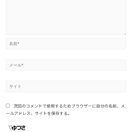
次回のコメントで使用するためブラウザーに自分の名前、メ
ールアドレス、サイトを保存する。