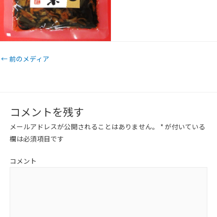
←
前のメディア
コメントを残す
メールアドレスが公開されることはありません。
*
が付いている
欄は必須項目です
コメント