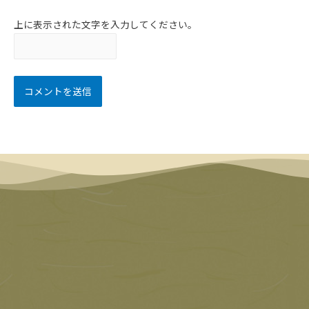
上に表示された文字を入力してください。