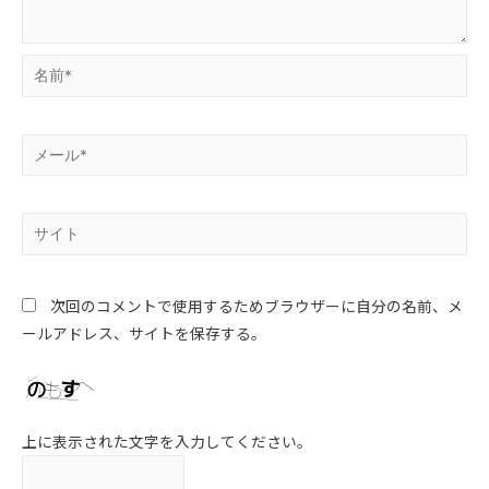
次回のコメントで使用するためブラウザーに自分の名前、メ
ールアドレス、サイトを保存する。
上に表示された文字を入力してください。