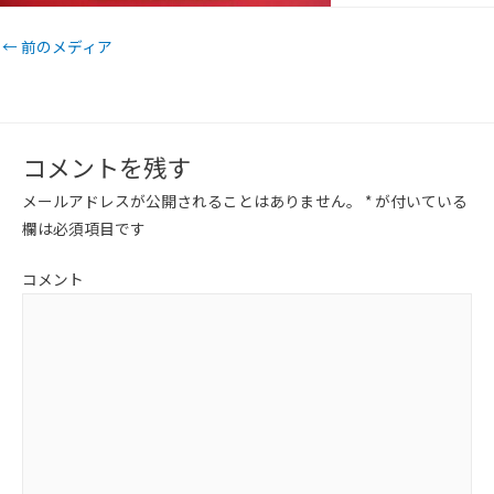
←
前のメディア
コメントを残す
メールアドレスが公開されることはありません。
*
が付いている
欄は必須項目です
コメント