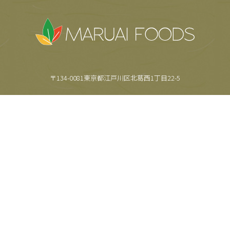
〒134-0081東京都江戸川区北葛西1丁目22-5
TEL.
03-5659-6355
FAX.
03-5659-6357