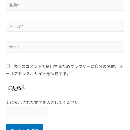
次回のコメントで使用するためブラウザーに自分の名前、メ
ールアドレス、サイトを保存する。
上に表示された文字を入力してください。