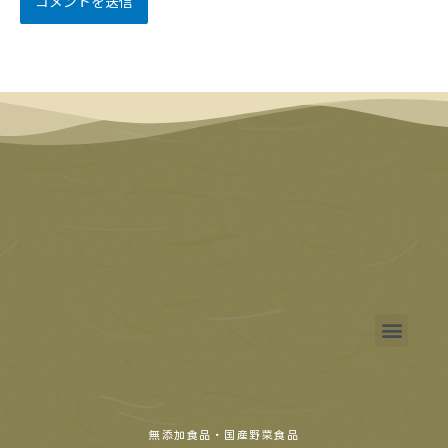
無添加食品・国産野菜食品