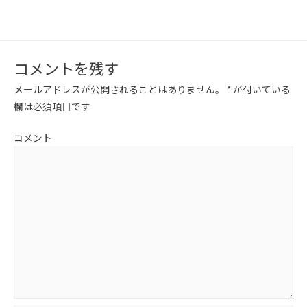
コメントを残す
メールアドレスが公開されることはありません。
*
が付いている
欄は必須項目です
コメント