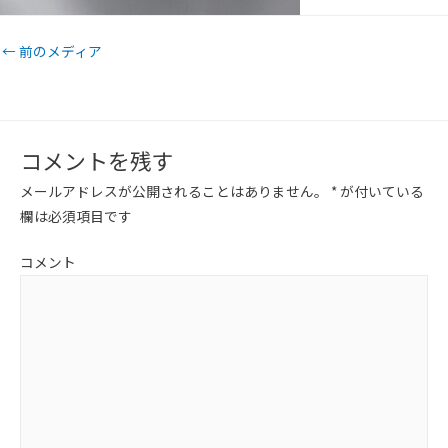
←
前のメディア
コメントを残す
メールアドレスが公開されることはありません。
*
が付いている
欄は必須項目です
コメント