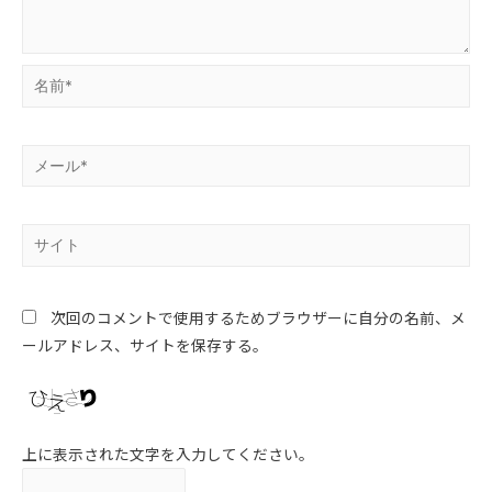
次回のコメントで使用するためブラウザーに自分の名前、メ
ールアドレス、サイトを保存する。
上に表示された文字を入力してください。