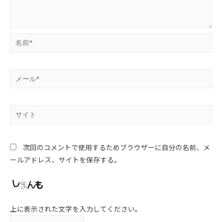
次回のコメントで使用するためブラウザーに自分の名前、メ
ールアドレス、サイトを保存する。
上に表示された文字を入力してください。