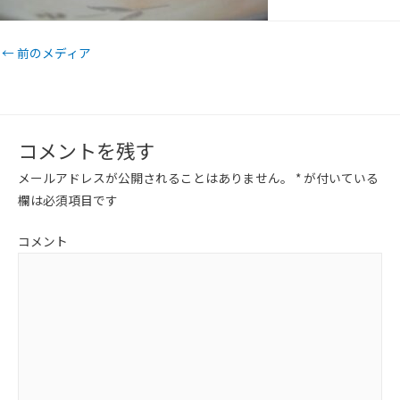
←
前のメディア
コメントを残す
メールアドレスが公開されることはありません。
*
が付いている
欄は必須項目です
コメント