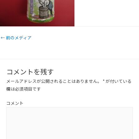
←
前のメディア
コメントを残す
メールアドレスが公開されることはありません。
*
が付いている
欄は必須項目です
コメント