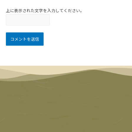
上に表示された文字を入力してください。