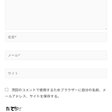
次回のコメントで使用するためブラウザーに自分の名前、メ
ールアドレス、サイトを保存する。