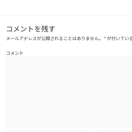
コメントを残す
メールアドレスが公開されることはありません。
*
が付いてい
コメント