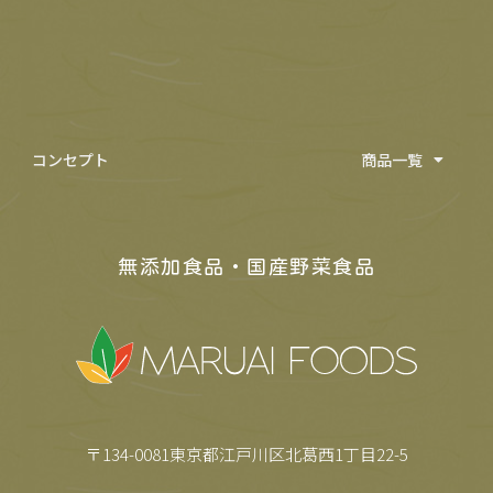
コンセプト
商品一覧
無添加食品・国産野菜食品
〒134-0081東京都江戸川区北葛西1丁目22-5