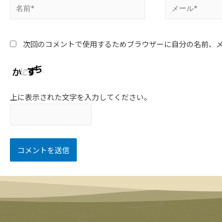
次回のコメントで使用するためブラウザーに自分の名前、
上に表示された文字を入力してください。