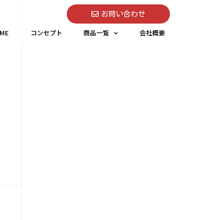
お問い合わせ
ME
コンセプト
商品一覧
会社概要