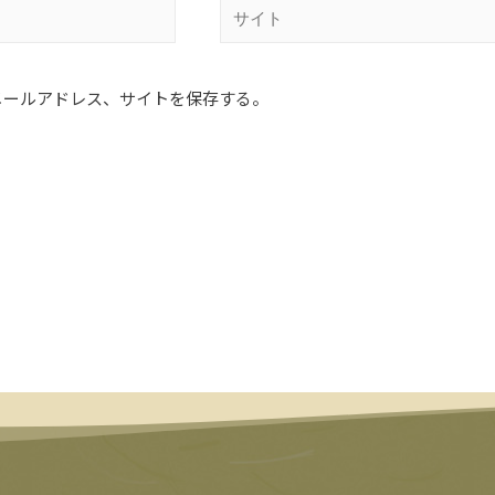
メールアドレス、サイトを保存する。