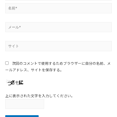
次回のコメントで使用するためブラウザーに自分の名前、メ
ールアドレス、サイトを保存する。
上に表示された文字を入力してください。