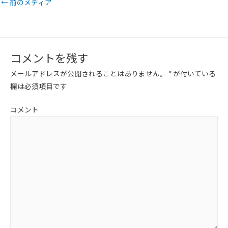
←
前のメディア
コメントを残す
メールアドレスが公開されることはありません。
*
が付いている
欄は必須項目です
コメント