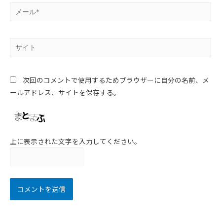
次回のコメントで使用するためブラウザーに自分の名前、メ
ールアドレス、サイトを保存する。
上に表示された文字を入力してください。