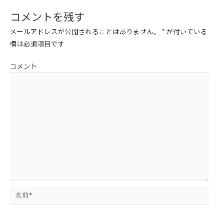
コメントを残す
メールアドレスが公開されることはありません。
*
が付いている
欄は必須項目です
コメント