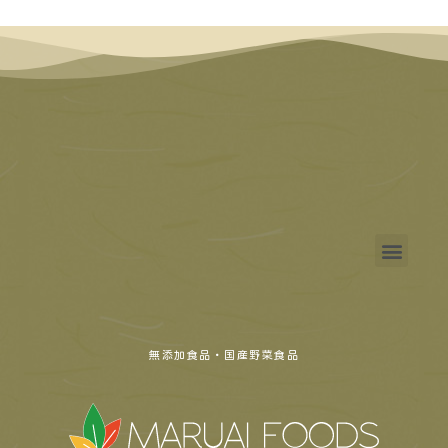
無添加食品・国産野菜食品