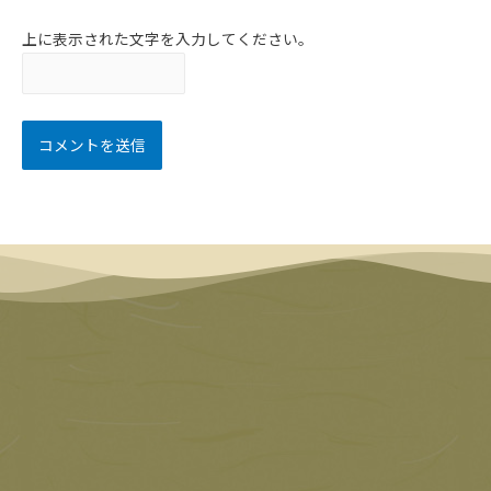
上に表示された文字を入力してください。