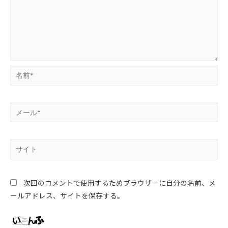
次回のコメントで使用するためブラウザーに自分の名前、メ
ールアドレス、サイトを保存する。