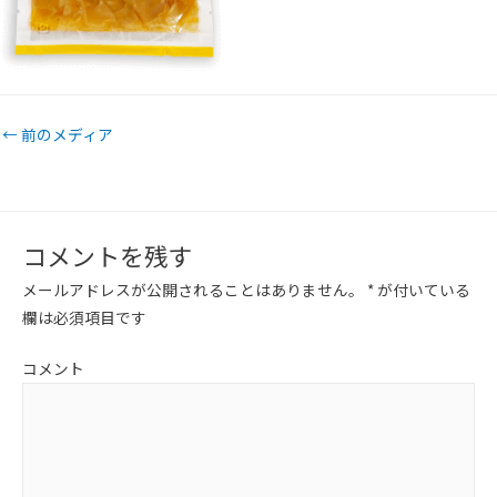
←
前のメディア
コメントを残す
メールアドレスが公開されることはありません。
*
が付いている
欄は必須項目です
コメント