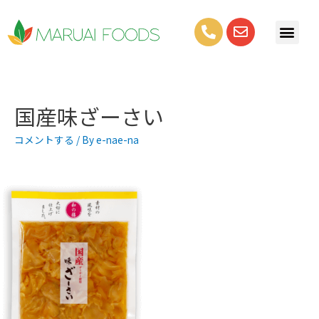
国産味ざーさい
コメントする
/ By
e-nae-na