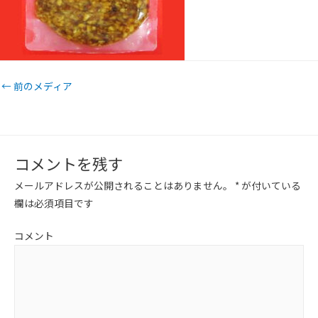
←
前のメディア
コメントを残す
メールアドレスが公開されることはありません。
*
が付いている
欄は必須項目です
コメント