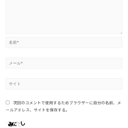
次回のコメントで使用するためブラウザーに自分の名前、メ
ールアドレス、サイトを保存する。