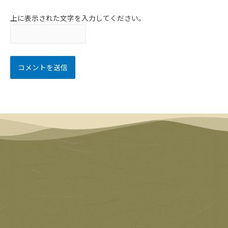
上に表示された文字を入力してください。